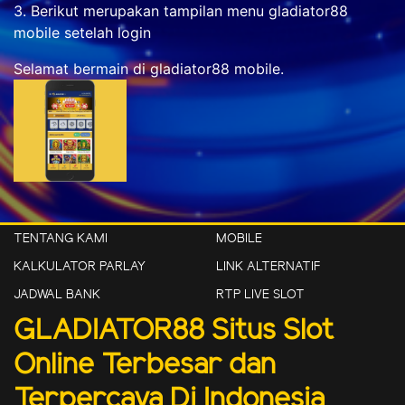
3. Berikut merupakan tampilan menu gladiator88
mobile setelah login
Selamat bermain di gladiator88 mobile.
TENTANG KAMI
MOBILE
KALKULATOR PARLAY
LINK ALTERNATIF
JADWAL BANK
RTP LIVE SLOT
GLADIATOR88 Situs Slot
Online Terbesar dan
Terpercaya Di Indonesia